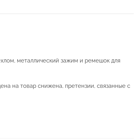
хлом, металлический зажим и ремешок для
ена на товар снижена, претензии, связанные с