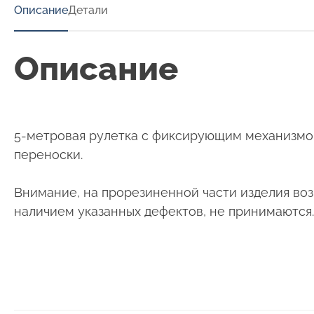
Описание
Детали
Описание
5-метровая рулетка с фиксирующим механизмом
переноски.
Внимание, на прорезиненной части изделия возм
наличием указанных дефектов, не принимаются.