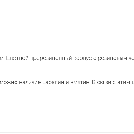
. Цветной прорезиненный корпус с резиновым че
ожно наличие царапин и вмятин. В связи с этим ц