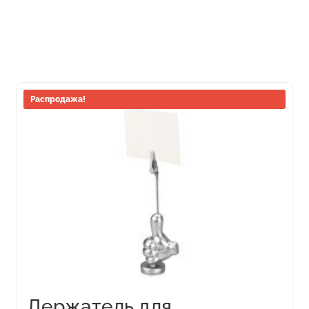
Распродажа!
Держатель для