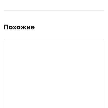
Похожие