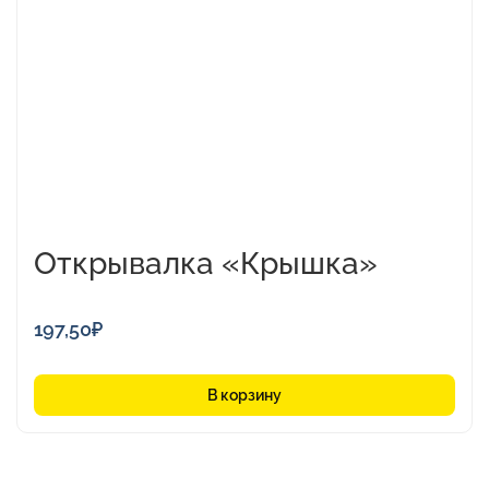
Открывалка «Крышка»
197,50
₽
В корзину