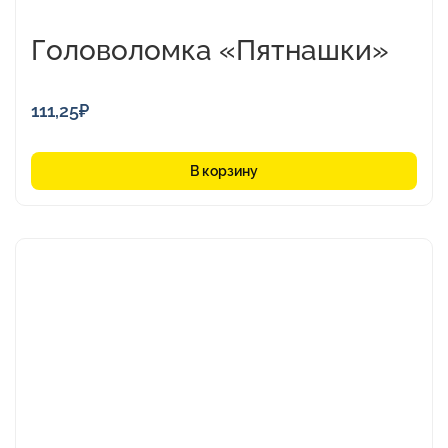
Головоломка «Пятнашки»
111,25
₽
В корзину