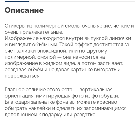
Описание
Стикеры из полимерной смолы очень яркие, чёткие и
очень привлекательные.
Изображение находится внутри выпуклой линзочки
и выглядит объёмным. Такой эффект достигается за
счёт заливки эпоксидной, или по-другому —
полимерной, смолой — она наносится на
изображение в жидком виде, а потом застывает,
создавая объём и не давая картинке выгорать и
повреждаться.
Главное отличие этого сета — вертикальная
ориентация, имитирующая фото из фотобудки.
Благодаря запечатке фона вы можете красиво
обыграть наклейки и сделать их запоминающимся
дополнением к подарку или раздатке.