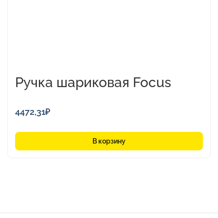
Ручка шариковая Focus
4472,31
₽
В корзину