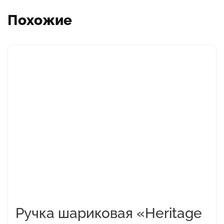
Похожие
Ручка шариковая «Heritage