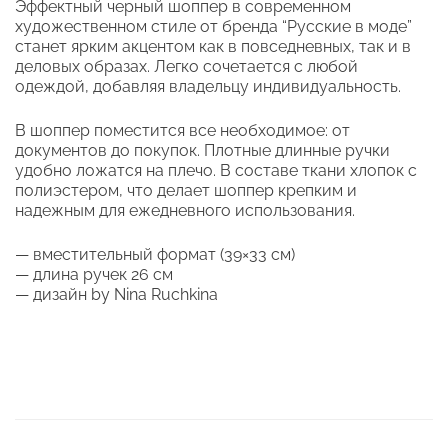
Эффектный черный шоппер в современном
художественном стиле от бренда “Русские в моде”
станет ярким акцентом как в повседневных, так и в
деловых образах. Легко сочетается с любой
одеждой, добавляя владельцу индивидуальность.
В шоппер поместится все необходимое: от
документов до покупок. Плотные длинные ручки
удобно ложатся на плечо. В составе ткани хлопок с
полиэстером, что делает шоппер крепким и
надежным для ежедневного использования.
— вместительный формат (39×33 см)
— длина ручек 26 см
— дизайн by Nina Ruchkina