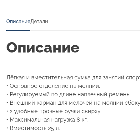
Описание
Детали
Описание
Лёгкая и вместительная сумка для занятий спор
• Основное отделение на молнии.
• Регулируемый по длине наплечный ремень
• Внешний карман для мелочей на молнии сбок
• 2 удобные прочные ручки сверху
• Максимальная нагрузка 8 кг.
• Вместимость 25 л.