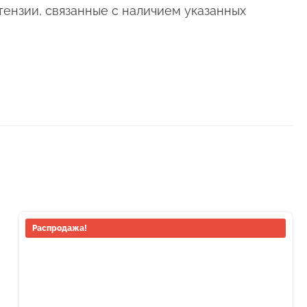
тензии, связанные с наличием указанных
Распродажа!