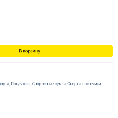
В корзину
порта
,
Продукция
,
Спортивные сумки
,
Спортивные сумки
,