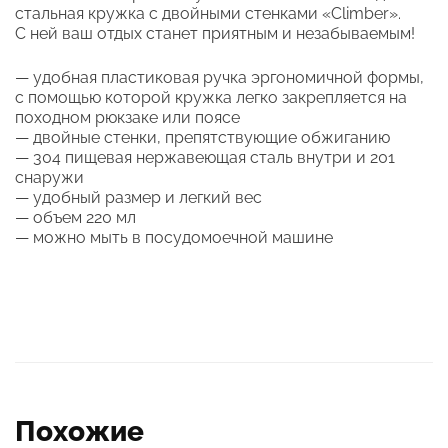
стальная кружка с двойными стенками «Climber».
С ней ваш отдых станет приятным и незабываемым!
— удобная пластиковая ручка эргономичной формы,
с помощью которой кружка легко закрепляется на
походном рюкзаке или поясе
— двойные стенки, препятствующие обжиганию
— 304 пищевая нержавеющая сталь внутри и 201
снаружи
— удобный размер и легкий вес
— объем 220 мл
— можно мыть в посудомоечной машине
Похожие