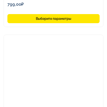
799,00
₽
Выберите параметры