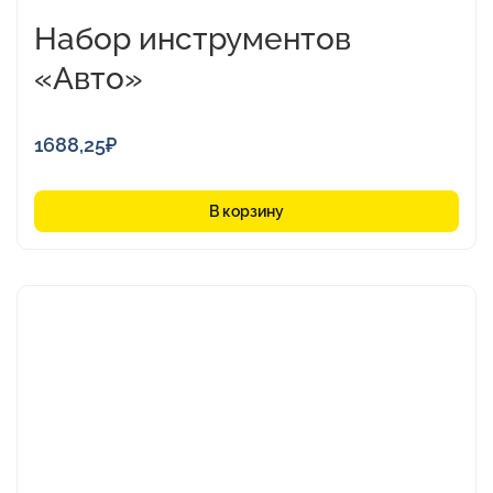
Набор инструментов
«Авто»
1688,25
₽
В корзину