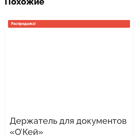
Похожие
Распродажа!
Держатель для документов
«О’Кей»