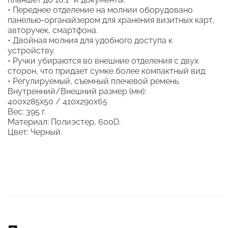
• Переднее отделение на молнии оборудовано
панелью-органайзером для хранения визитных карт,
авторучек, смартфона.
• Двойная молния для удобного доступа к
устройству.
• Ручки убираются во внешние отделения с двух
сторон, что придает сумке более компактный вид.
• Регулируемый, съемный плечевой ремень.
Внутренний/Внешний размер (мм):
400x285x50 / 410x290x65
Вес: 395 г.
Материал: Полиэстер, 600D.
Цвет: Черный.