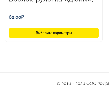
1м
62,00
₽
Выберите параметры
© 2016 - 2026 ООО "Фирма