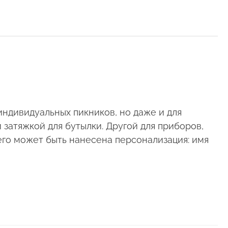
индивидуальных пикников, но даже и для
 затяжкой для бутылки. Другой для приборов,
него может быть нанесена персонализация: имя