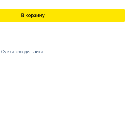
В корзину
,
Сумки-холодильники