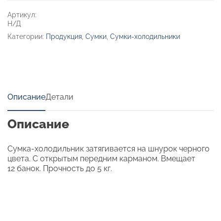
Артикул:
Н/Д
Категории:
Продукция
,
Сумки
,
Сумки-холодильники
Описание
Детали
Описание
Сумка-холодильник затягивается на шнурок черного
цвета. С открытым передним карманом. Вмещает
12 банок. Прочность до 5 кг.