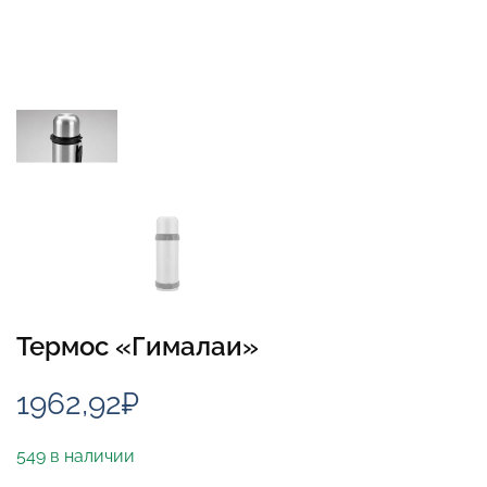
Термос «Гималаи»
1962,92
₽
549 в наличии