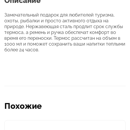
Описание
Замечательный подарок для любителей туризма,
охоты, рыбалки и просто активного отдыха на
природе. Нержавеющая сталь продлит срок службы
термоса, а ремень и ручка обеспечат комфорт во
время его переноски. Термос рассчитан на объем в
1000 мл и поможет сохранить ваши напитки теплыми
более 24 часов.
Похожие