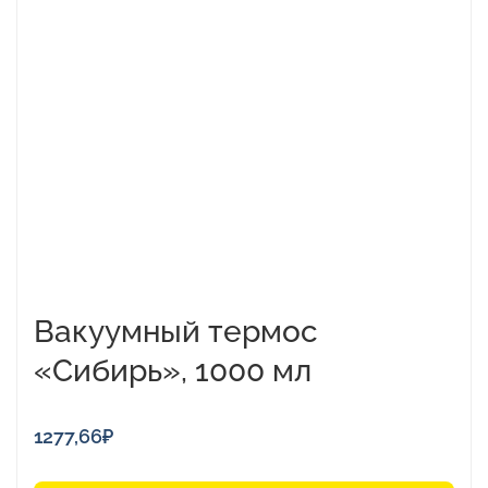
Вакуумный термос
«Сибирь», 1000 мл
1277,66
₽