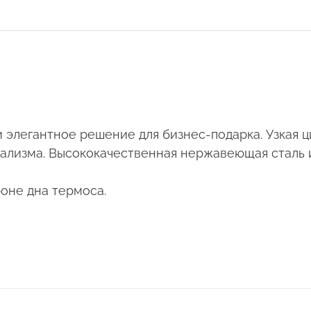
 элегантное решение для бизнес-подарка. Узкая 
лизма. Высококачественная нержавеющая сталь и
оне дна термоса.