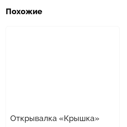
Похожие
Открывалка «Крышка»