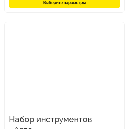
Выберите параметры
Набор инструментов