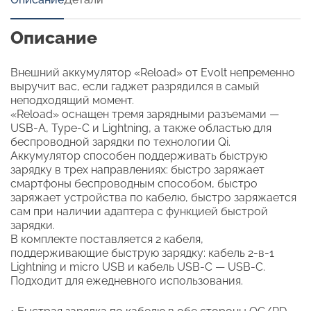
Описание
Внешний аккумулятор «Reload» от Evolt непременно
выручит вас, если гаджет разрядился в самый
неподходящий момент.
«Reload» оснащен тремя зарядными разъемами —
USB-A, Type-C и Lightning, а также областью для
беспроводной зарядки по технологии Qi.
Аккумулятор способен поддерживать быструю
зарядку в трех направлениях: быстро заряжает
смартфоны беспроводным способом, быстро
заряжает устройства по кабелю, быстро заряжается
сам при наличии адаптера с функцией быстрой
зарядки.
В комплекте поставляется 2 кабеля,
поддерживающие быструю зарядку: кабель 2-в-1
Lightning и micro USB и кабель USB-C — USB-C.
Подходит для ежедневного использования.