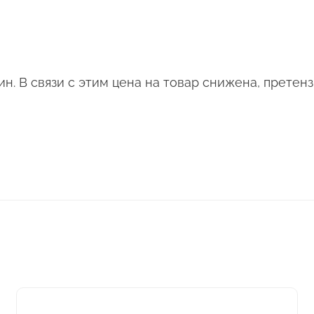
. В связи с этим цена на товар снижена, претенз
Этот