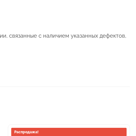
ии, связанные с наличием указанных дефектов,
Этот
Распродажа!