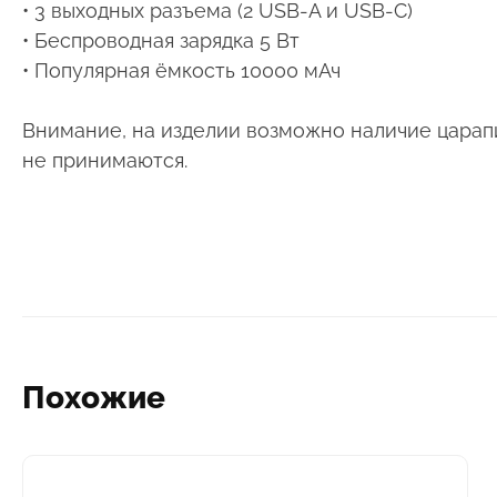
• 3 выходных разъема (2 USB-A и USB-C)
• Беспроводная зарядка 5 Вт
• Популярная ёмкость 10000 мАч
Внимание, на изделии возможно наличие царапин
не принимаются.
Похожие
Этот