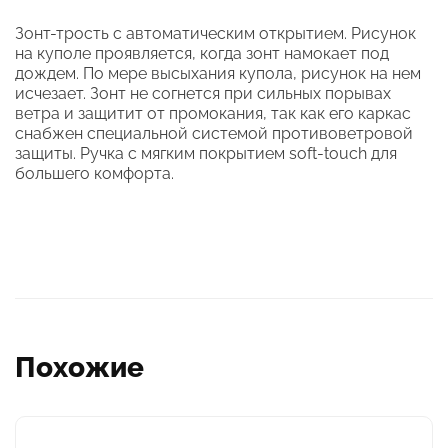
Зонт-трость с автоматическим открытием. Рисунок
на куполе проявляется, когда зонт намокает под
дождем. По мере высыхания купола, рисунок на нем
исчезает. Зонт не согнется при сильных порывах
ветра и защитит от промокания, так как его каркас
снабжен специальной системой противоветровой
защиты. Ручка с мягким покрытием soft-touch для
большего комфорта.
Похожие