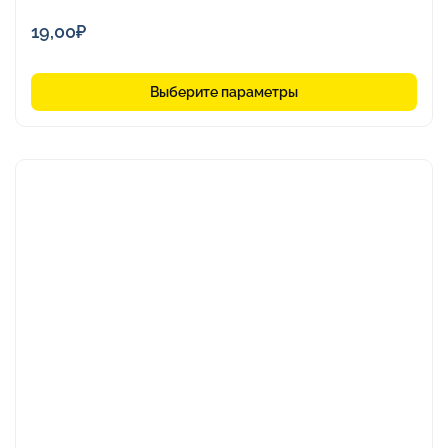
19,00
₽
Выберите параметры