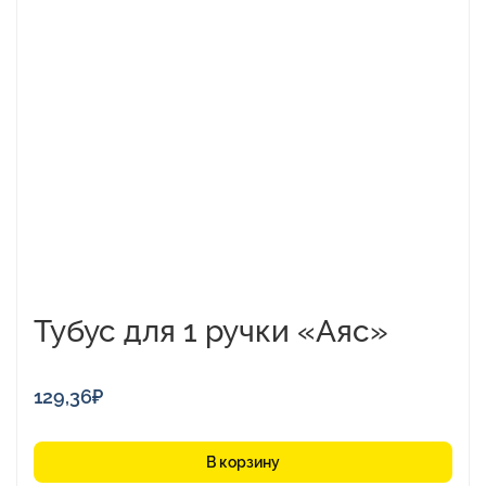
Тубус для 1 ручки «Аяс»
129,36
₽
В корзину