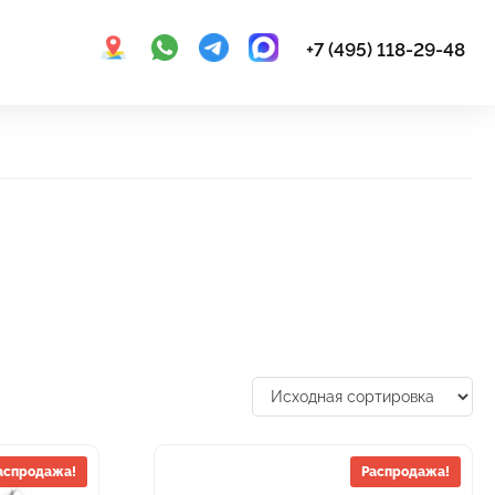
+7 (495) 118-29-48
аспродажа!
Распродажа!