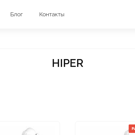
Блог
Контакты
HIPER
Р