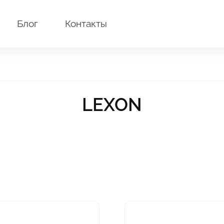
Блог
Контакты
LEXON
Этот
товар