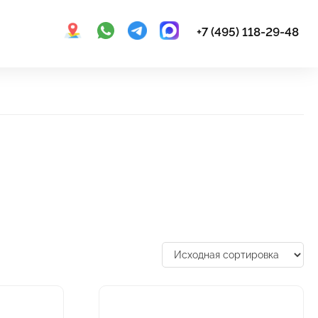
+7 (495) 118-29-48