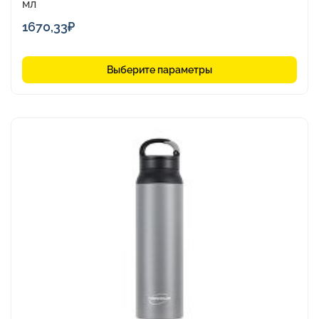
мл
1670,33
₽
Выберите параметры