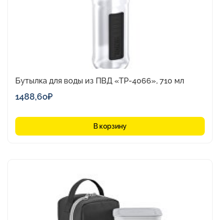
Бутылка для воды из ПВД «TP-4066», 710 мл
1488,60
₽
В корзину