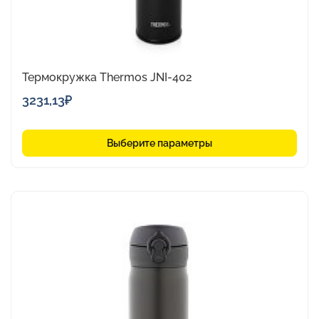
Термокружка Thermos JNI-402
3231,13
₽
Выберите параметры