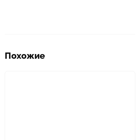
Похожие