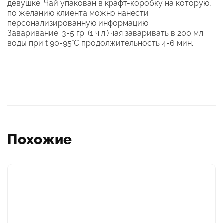
девушке. Чай упакован в крафт-коробку на которую,
по желанию клиента можно нанести
персонализированную информацию.
Заваривание: 3-5 гр. (1 ч.л.) чая заваривать в 200 мл
воды при t 90-95°С продолжительность 4-6 мин.
Похожие