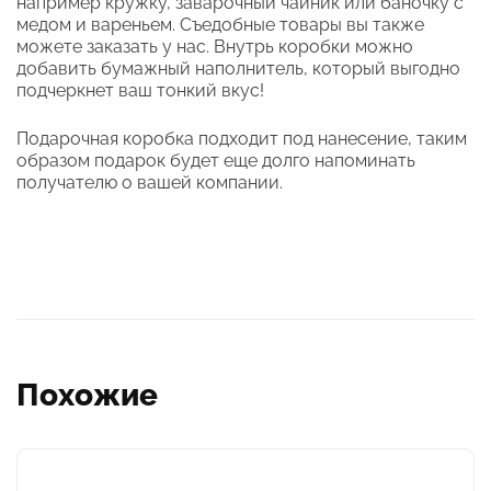
например кружку, заварочный чайник или баночку с
медом и вареньем. Съедобные товары вы также
можете заказать у нас. Внутрь коробки можно
добавить бумажный наполнитель, который выгодно
подчеркнет ваш тонкий вкус!
Подарочная коробка подходит под нанесение, таким
образом подарок будет еще долго напоминать
получателю о вашей компании.
Похожие
Этот
товар