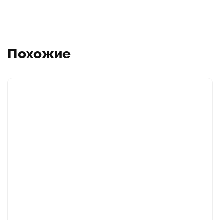
Похожие