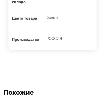
склада
белый
Цвета товара
РОССИЯ
Производство
Похожие