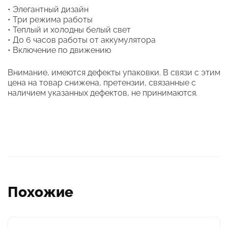
• Элегантный дизайн
• Три режима работы
• Теплый и холодны белый свет
• До 6 часов работы от аккумулятора
• Включение по движению
Внимание, имеются дефекты упаковки. В связи с этим
цена на товар снижена, претензии, связанные с
наличием указанных дефектов, не принимаются.
Похожие