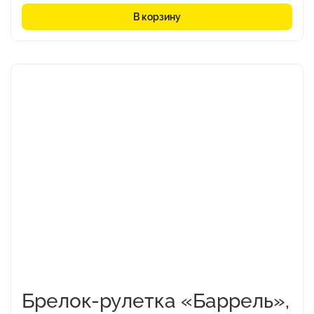
В корзину
Брелок-рулетка «Баррель»,