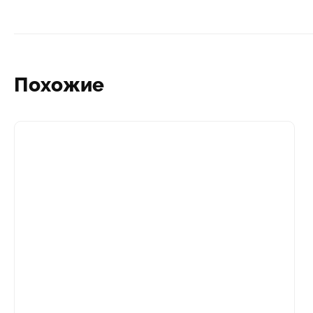
Похожие