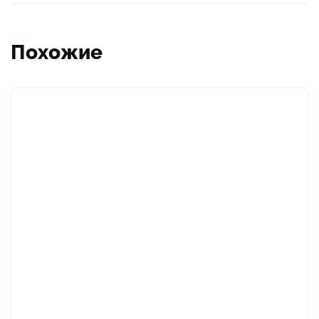
Похожие