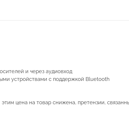
носителей и через аудиовход
ными устройствами с поддержкой Bluetooth
 этим цена на товар снижена, претензии, связанн