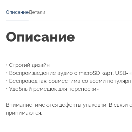
Описание
Детали
Описание
• Строгий дизайн
• Воспроизведение аудио с microSD карт, USB-
• Беспроводная: совместима со всеми популяр
• Удобный ремешок для переноски»
Внимание, имеются дефекты упаковки. В связи с
принимаются.