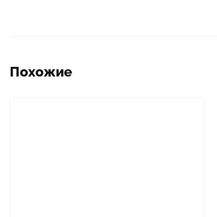
Похожие