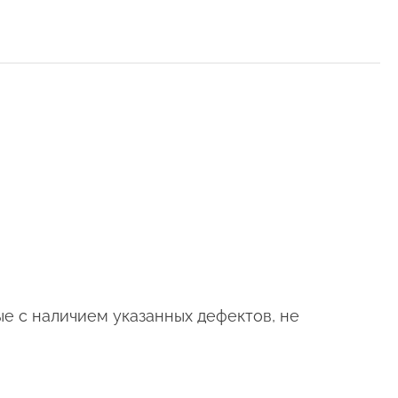
ые с наличием указанных дефектов, не