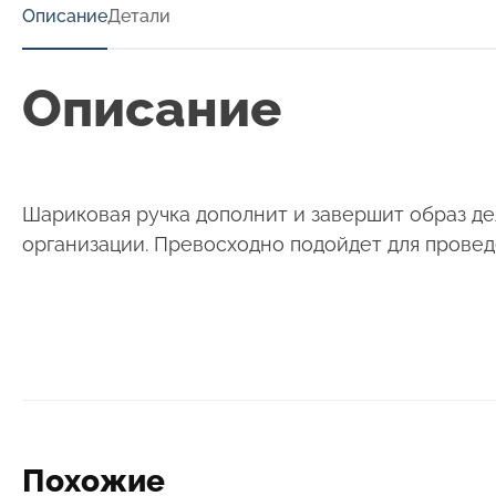
Описание
Детали
Описание
Шариковая ручка дополнит и завершит образ де
организации. Превосходно подойдет для провед
Похожие