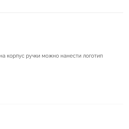
 на корпус ручки можно нанести логотип