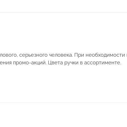
лового, серьезного человека. При необходимости
ения промо-акций. Цвета ручки в ассортименте.