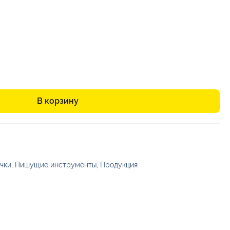
В корзину
чки
,
Пишущие инструменты
,
Продукция