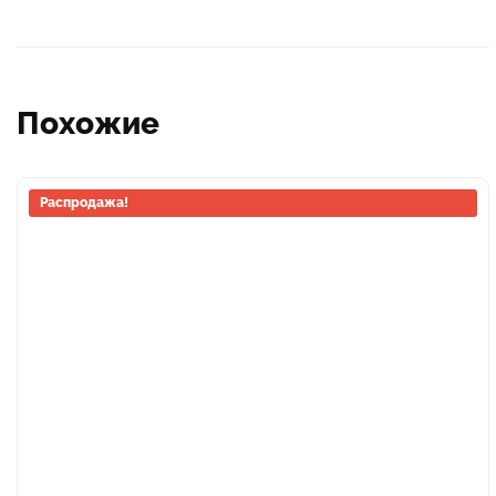
Похожие
Распродажа!