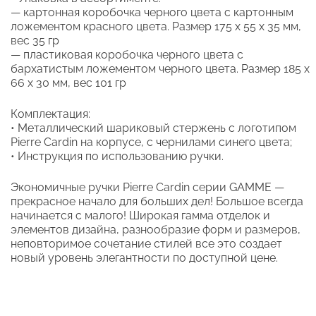
— картонная коробочка черного цвета с картонным
ложементом красного цвета. Размер 175 х 55 х 35 мм,
вес 35 гр
— пластиковая коробочка черного цвета с
бархатистым ложементом черного цвета. Размер 185 х
66 х 30 мм, вес 101 гр
Комплектация:
• Металлический шариковый стержень с логотипом
Pierre Cardin на корпусе, с чернилами синего цвета;
• Инструкция по использованию ручки.
Экономичные ручки Pierre Cardin серии GAMME —
прекрасное начало для больших дел! Большое всегда
начинается с малого! Широкая гамма отделок и
элементов дизайна, разнообразие форм и размеров,
неповторимое сочетание стилей все это создает
новый уровень элегантности по доступной цене.