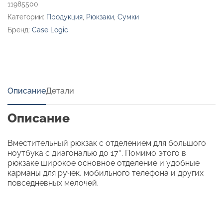
11985500
Категории:
Продукция
,
Рюкзаки
,
Сумки
Бренд:
Case Logic
Описание
Детали
Описание
Вместительный рюкзак с отделением для большого
ноутбука с диагональю до 17″. Помимо этого в
рюкзаке широкое основное отделение и удобные
карманы для ручек, мобильного телефона и других
повседневных мелочей.