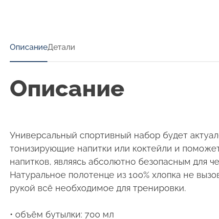
Описание
Детали
Описание
Универсальный спортивный набор будет актуален
тонизирующие напитки или коктейли и поможет о
напитков, являясь абсолютно безопасным для че
Натуральное полотенце из 100% хлопка не вызо
рукой всё необходимое для тренировки.
• объём бутылки: 700 мл