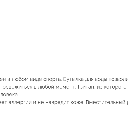
 в любом виде спорта. Бутылка для воды позволит
свежиться в любой момент. Тритан, из которого и
ловека.
вет аллергии и не навредит коже. Вместительный 