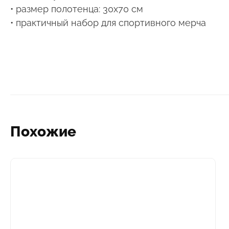
• размер полотенца: 30х70 см
• практичный набор для спортивного мерча
Похожие