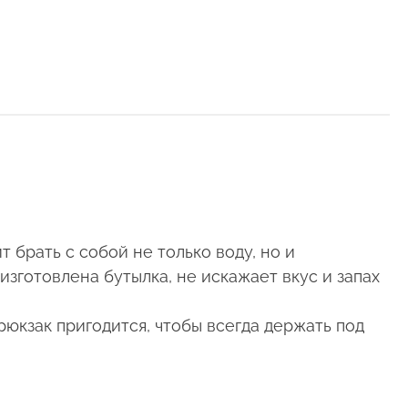
 брать с собой не только воду, но и
зготовлена бутылка, не искажает вкус и запах
рюкзак пригодится, чтобы всегда держать под