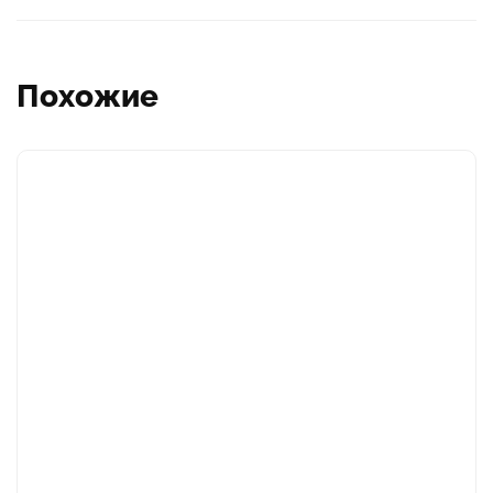
Похожие