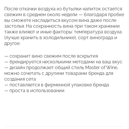
После откачки воздуха из бутылки напиток остается
свежим в среднем около недели — благодаря пробке
вы сможете насладиться вкусом вина даже после
застолья. На сохранность вина при таком хранении
также влияют и иные факторы: температура воздуха
(лучше хранить в холодильнике), сорт винограда и
другое.
— сохранит вино свежим после вскрытия
— брендируется несколькими методами на ваш вкус
— дизайн продолжает общий стиль Master of Wine,
можно сочетать с другими товарами бренда для
создания сета
— поставляется в фирменной упаковке бренда
— проста в использовании