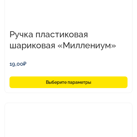
Ручка пластиковая
шариковая «Миллениум»
19,00
₽
Выберите параметры