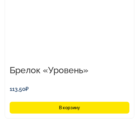
Брелок «Уровень»
113,50
₽
В корзину